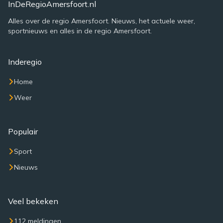
InDeRegioAmersfoort.nl
Alles over de regio Amersfoort. Nieuws, het actuele weer,
sportnieuws en alles in de regio Amersfoort.
Inderegio
Home
Weer
Populair
Sport
Nieuws
Veel bekeken
112 meldingen