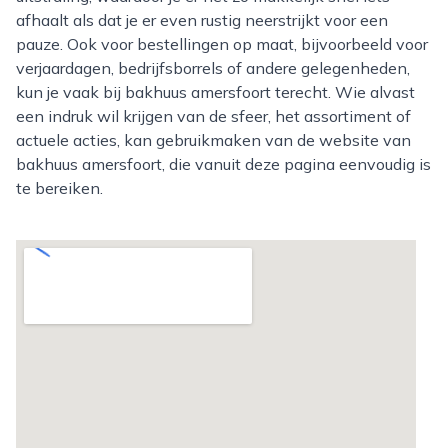
afhaalt als dat je er even rustig neerstrijkt voor een
pauze. Ook voor bestellingen op maat, bijvoorbeeld voor
verjaardagen, bedrijfsborrels of andere gelegenheden,
kun je vaak bij bakhuus amersfoort terecht. Wie alvast
een indruk wil krijgen van de sfeer, het assortiment of
actuele acties, kan gebruikmaken van de website van
bakhuus amersfoort, die vanuit deze pagina eenvoudig is
te bereiken.