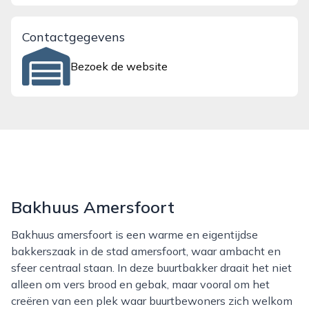
Contactgegevens
Bezoek de website
Bakhuus Amersfoort
Bakhuus amersfoort is een warme en eigentijdse
bakkerszaak in de stad amersfoort, waar ambacht en
sfeer centraal staan. In deze buurtbakker draait het niet
alleen om vers brood en gebak, maar vooral om het
creëren van een plek waar buurtbewoners zich welkom