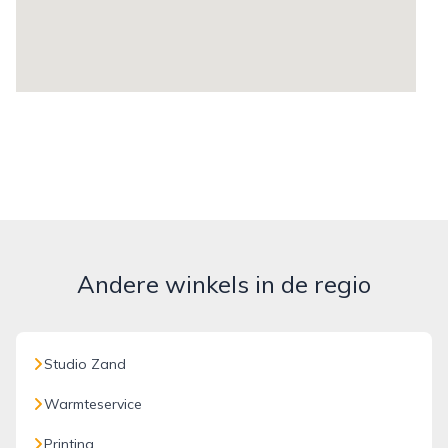
Andere winkels in de regio
Studio Zand
Warmteservice
Printing