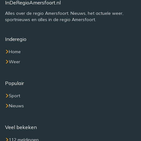
InDeRegioAmersfoort.nl
Alles over de regio Amersfoort. Nieuws, het actuele weer,
sportnieuws en alles in de regio Amersfoort.
Inderegio
Home
Weer
Populair
Sport
Nieuws
Veel bekeken
112 meldingen