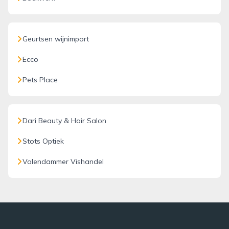
Geurtsen wijnimport
Ecco
Pets Place
Dari Beauty & Hair Salon
Stots Optiek
Volendammer Vishandel