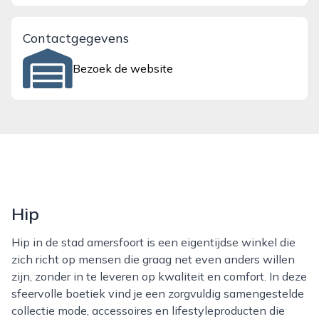
Contactgegevens
Bezoek de website
Hip
Hip in de stad amersfoort is een eigentijdse winkel die
zich richt op mensen die graag net even anders willen
zijn, zonder in te leveren op kwaliteit en comfort. In deze
sfeervolle boetiek vind je een zorgvuldig samengestelde
collectie mode, accessoires en lifestyleproducten die