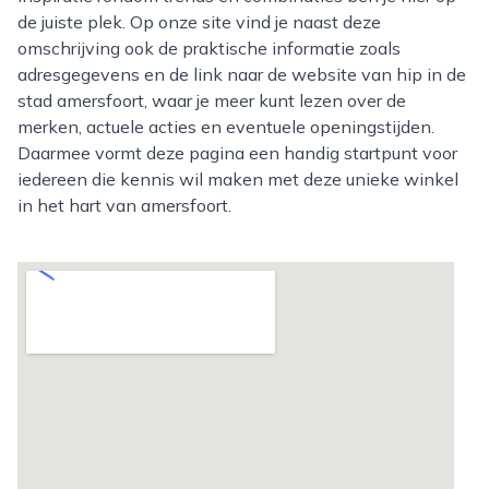
de juiste plek. Op onze site vind je naast deze
omschrijving ook de praktische informatie zoals
adresgegevens en de link naar de website van hip in de
stad amersfoort, waar je meer kunt lezen over de
merken, actuele acties en eventuele openingstijden.
Daarmee vormt deze pagina een handig startpunt voor
iedereen die kennis wil maken met deze unieke winkel
in het hart van amersfoort.