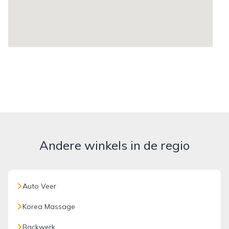
Andere winkels in de regio
Auto Veer
Korea Massage
Backwerk