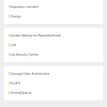
Kapsalon Liendert
Ziengs
Eerder Metaal en Rijwieltechniek
Lidl
Lily Beauty Center
Garage Ham Automotive
FLUPS
GrandOptical