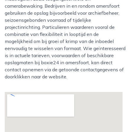
camerabewaking. Bedrijven in en rondom amersfoort
gebruiken de opslag bijvoorbeeld voor archiefbeheer,
seizoensgebonden voorraad of tijdelijke
projectinrichting. Particulieren waarderen vooral de
combinatie van flexibiliteit in looptijd en de
mogelijkheid om bij groei of krimp van de inboedel
eenvoudig te wisselen van formaat. Wie geïnteresseerd
is in actuele tarieven, voorwaarden of beschikbare
opslagmaten bij boxie24 in amersfoort, kan direct
contact opnemen via de getoonde contactgegevens of
doorklikken naar de website.