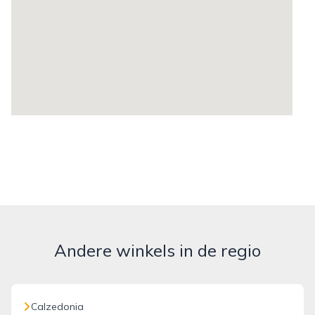
Andere winkels in de regio
Calzedonia