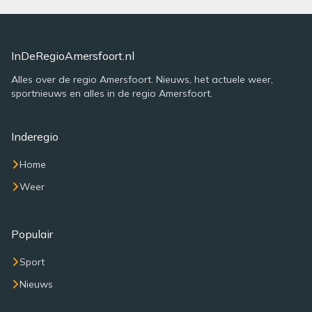
InDeRegioAmersfoort.nl
Alles over de regio Amersfoort. Nieuws, het actuele weer,
sportnieuws en alles in de regio Amersfoort.
Inderegio
Home
Weer
Populair
Sport
Nieuws