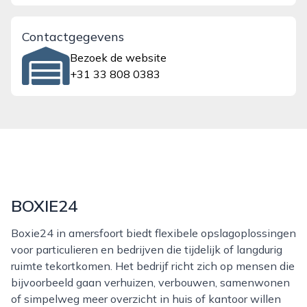
Contactgegevens
Bezoek de website
+31 33 808 0383
BOXIE24
Boxie24 in amersfoort biedt flexibele opslagoplossingen
voor particulieren en bedrijven die tijdelijk of langdurig
ruimte tekortkomen. Het bedrijf richt zich op mensen die
bijvoorbeeld gaan verhuizen, verbouwen, samenwonen
of simpelweg meer overzicht in huis of kantoor willen