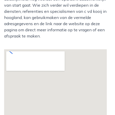
van start gaat. Wie zich verder wil verdiepen in de
diensten, referenties en specialismen van c vd kooij in
hoogland, kan gebruikmaken van de vermelde
adresgegevens en de link naar de website op deze
pagina om direct meer informatie op te vragen of een
afspraak te maken.