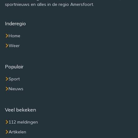
sportnieuws en alles in de regio Amersfoort.
Inderegio
Home
Weer
Populair
Sport
Nieuws
Veel bekeken
112 meldingen
Artikelen