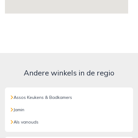
Andere winkels in de regio
Assos Keukens & Badkamers
Jamin
Als vanouds