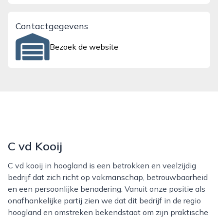
Contactgegevens
Bezoek de website
C vd Kooij
C vd kooij in hoogland is een betrokken en veelzijdig
bedrijf dat zich richt op vakmanschap, betrouwbaarheid
en een persoonlijke benadering. Vanuit onze positie als
onafhankelijke partij zien we dat dit bedrijf in de regio
hoogland en omstreken bekendstaat om zijn praktische