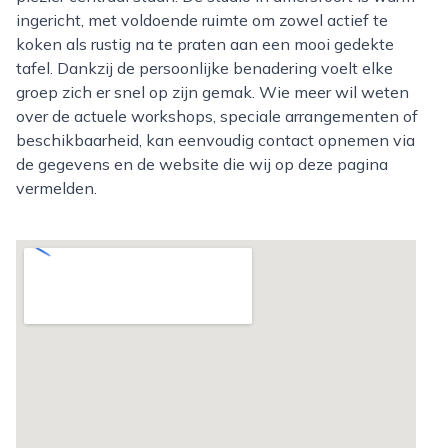
ingericht, met voldoende ruimte om zowel actief te
koken als rustig na te praten aan een mooi gedekte
tafel. Dankzij de persoonlijke benadering voelt elke
groep zich er snel op zijn gemak. Wie meer wil weten
over de actuele workshops, speciale arrangementen of
beschikbaarheid, kan eenvoudig contact opnemen via
de gegevens en de website die wij op deze pagina
vermelden.