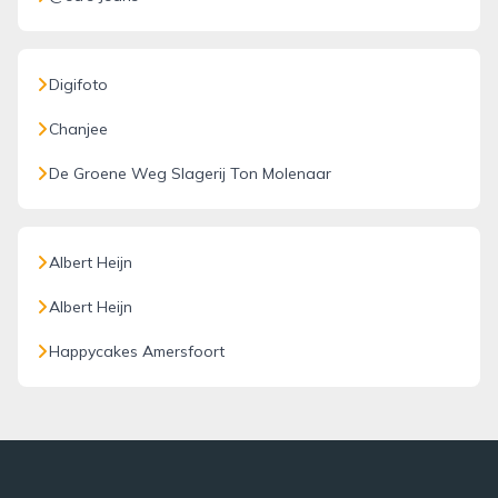
Digifoto
Chanjee
De Groene Weg Slagerij Ton Molenaar
Albert Heijn
Albert Heijn
Happycakes Amersfoort