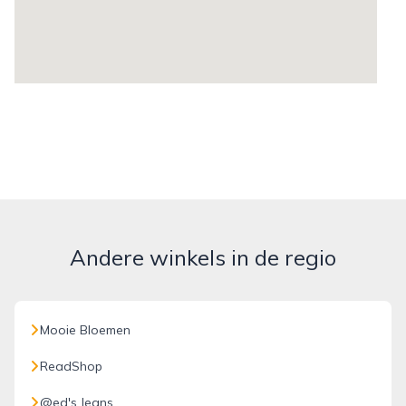
Andere winkels in de regio
Mooie Bloemen
ReadShop
@ed's Jeans