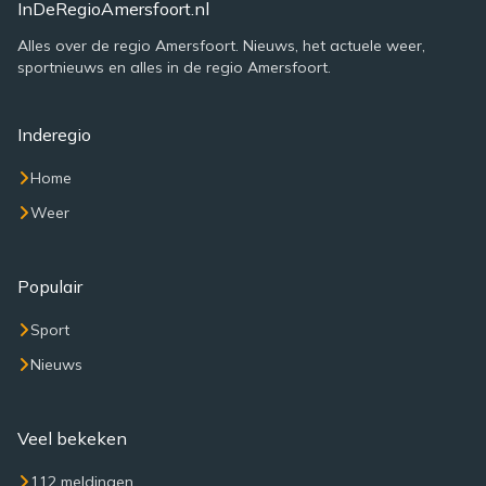
InDeRegioAmersfoort.nl
Alles over de regio Amersfoort. Nieuws, het actuele weer,
sportnieuws en alles in de regio Amersfoort.
Inderegio
Home
Weer
Populair
Sport
Nieuws
Veel bekeken
112 meldingen