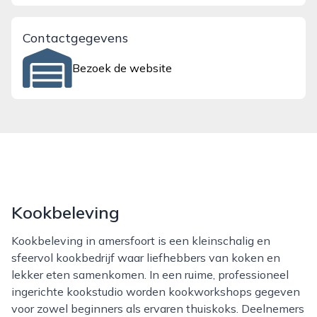
Contactgegevens
Bezoek de website
Kookbeleving
Kookbeleving in amersfoort is een kleinschalig en
sfeervol kookbedrijf waar liefhebbers van koken en
lekker eten samenkomen. In een ruime, professioneel
ingerichte kookstudio worden kookworkshops gegeven
voor zowel beginners als ervaren thuiskoks. Deelnemers