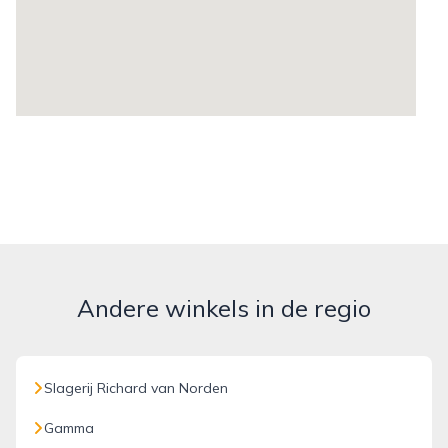
Andere winkels in de regio
Slagerij Richard van Norden
Gamma