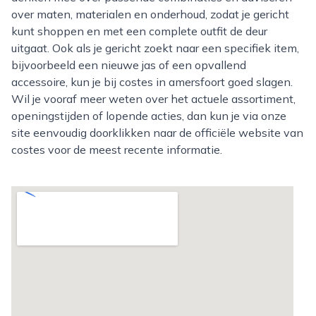
over maten, materialen en onderhoud, zodat je gericht
kunt shoppen en met een complete outfit de deur
uitgaat. Ook als je gericht zoekt naar een specifiek item,
bijvoorbeeld een nieuwe jas of een opvallend
accessoire, kun je bij costes in amersfoort goed slagen.
Wil je vooraf meer weten over het actuele assortiment,
openingstijden of lopende acties, dan kun je via onze
site eenvoudig doorklikken naar de officiële website van
costes voor de meest recente informatie.