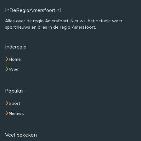
InDeRegioAmersfoort.nl
Alles over de regio Amersfoort. Nieuws, het actuele weer,
sportnieuws en alles in de regio Amersfoort.
Inderegio
Home
Weer
Populair
Sport
Nieuws
Veel bekeken