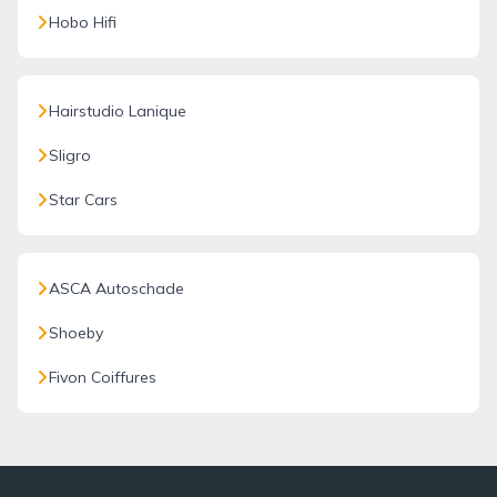
Hobo Hifi
Hairstudio Lanique
Sligro
Star Cars
ASCA Autoschade
Shoeby
Fivon Coiffures