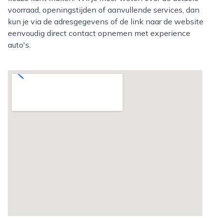
voorraad, openingstijden of aanvullende services, dan
kun je via de adresgegevens of de link naar de website
eenvoudig direct contact opnemen met experience
auto's.