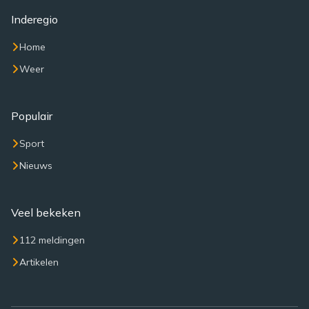
Inderegio
Home
Weer
Populair
Sport
Nieuws
Veel bekeken
112 meldingen
Artikelen