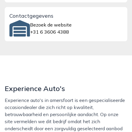
Contactgegevens
Bezoek de website
+31 6 3606 4388
Experience Auto's
Experience auto's in amersfoort is een gespecialiseerde
occasiondealer die zich richt op kwaliteit,
betrouwbaarheid en persoonlijke aandacht. Op onze
site vermelden we dit bedrijf omdat het zich
onderscheidt door een zorgvuldig geselecteerd aanbod