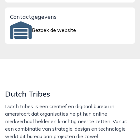
Contactgegevens
Bezoek de website
Dutch Tribes
Dutch tribes is een creatief en digitaal bureau in
amersfoort dat organisaties helpt hun online
merkverhaal helder en krachtig neer te zetten. Vanuit
een combinatie van strategie, design en technologie
werkt dit bureau aan projecten die zowel