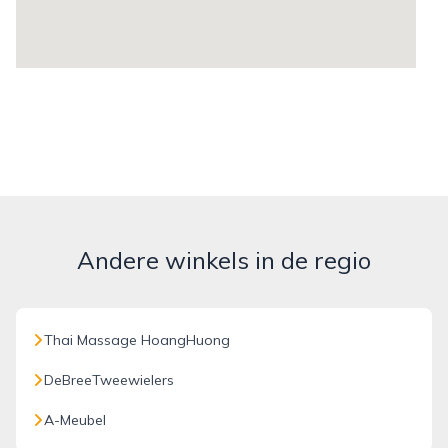
Andere winkels in de regio
Thai Massage HoangHuong
DeBreeTweewielers
A-Meubel