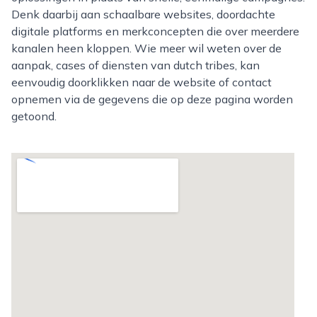
Denk daarbij aan schaalbare websites, doordachte
digitale platforms en merkconcepten die over meerdere
kanalen heen kloppen. Wie meer wil weten over de
aanpak, cases of diensten van dutch tribes, kan
eenvoudig doorklikken naar de website of contact
opnemen via de gegevens die op deze pagina worden
getoond.