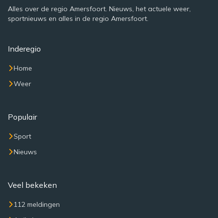
Alles over de regio Amersfoort. Nieuws, het actuele weer,
sportnieuws en alles in de regio Amersfoort.
Inderegio
Home
Weer
Populair
Sport
Nieuws
Veel bekeken
112 meldingen