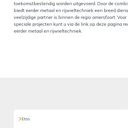
toekomstbestendig worden uitgevoerd. Door de combin
biedt eerder metaal en rijwieltechniek een breed die
veelzijdige partner is binnen de regio amersfoort. Voor
speciale projecten kunt u via de link op deze pagina 
eerder metaal en rijwieltechniek.
Etos