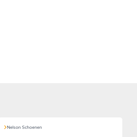
Nelson Schoenen