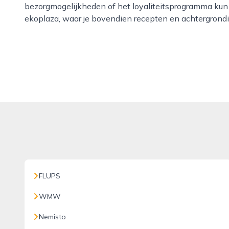
bezorgmogelijkheden of het loyaliteitsprogramma kun 
ekoplaza, waar je bovendien recepten en achtergrondi
FLUPS
WMW
Nemisto