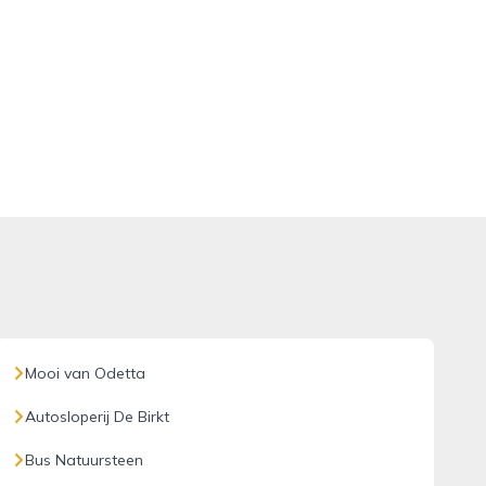
Mooi van Odetta
Autosloperij De Birkt
Bus Natuursteen