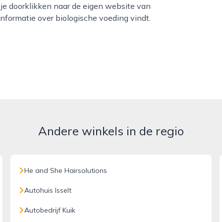
je doorklikken naar de eigen website van
nformatie over biologische voeding vindt.
Andere winkels in de regio
He and She Hairsolutions
Autohuis Isselt
Autobedrijf Kuik