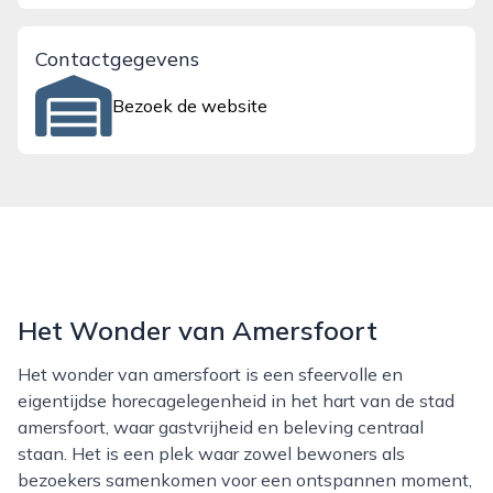
Contactgegevens
Bezoek de website
Het Wonder van Amersfoort
Het wonder van amersfoort is een sfeervolle en
eigentijdse horecagelegenheid in het hart van de stad
amersfoort, waar gastvrijheid en beleving centraal
staan. Het is een plek waar zowel bewoners als
bezoekers samenkomen voor een ontspannen moment,