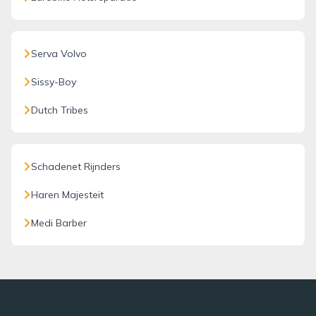
Serva Volvo
Sissy-Boy
Dutch Tribes
Schadenet Rijnders
Haren Majesteit
Medi Barber