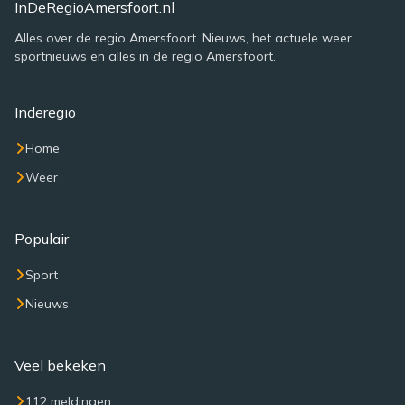
InDeRegioAmersfoort.nl
Alles over de regio Amersfoort. Nieuws, het actuele weer,
sportnieuws en alles in de regio Amersfoort.
Inderegio
Home
Weer
Populair
Sport
Nieuws
Veel bekeken
112 meldingen