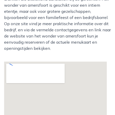
wonder van amersfoort is geschikt voor een intiem
etentje, maar ook voor grotere gezelschappen,
bijvoorbeeld voor een familiefeest of een bedrijfsborrel.
Op onze site vind je meer praktische informatie over dit
bedrijf, en via de vermelde contactgegevens en link naar
de website van het wonder van amersfoort kun je
eenvoudig reserveren of de actuele menukaart en
openingstijden bekijken.