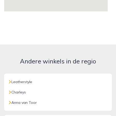
Andere winkels in de regio
Leatherstyle
Charleys
Anna van Toor