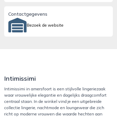
Contactgegevens
Bezoek de website
Intimissimi
Intimissimi in amersfoort is een stijlvolle lingeriezaak
waar vrouwelijke elegantie en dagelijks draagcomfort
centraal staan. In de winkel vind je een uitgebreide
collectie lingerie, nachtmode en loungewear die zich
richt op moderne vrouwen die waarde hechten aan