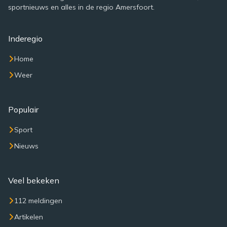
sportnieuws en alles in de regio Amersfoort.
Inderegio
Home
Weer
Populair
Sport
Nieuws
Veel bekeken
112 meldingen
Artikelen