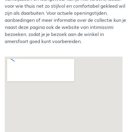
voor wie thuis net zo stijlvol en comfortabel gekleed wil
zijn als daarbuiten. Voor actuele openingstijden,
aanbiedingen of meer informatie over de collectie kun je
naast deze pagina ook de website van intimissimi
bezoeken, zodat je je bezoek aan de winkel in
amersfoort goed kunt voorbereiden.