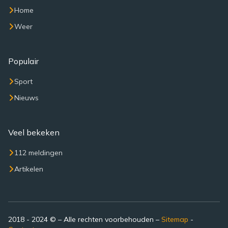
Home
Weer
Populair
Sport
Nieuws
Veel bekeken
112 meldingen
Artikelen
2018 - 2024 © – Alle rechten voorbehouden –
Sitemap
-