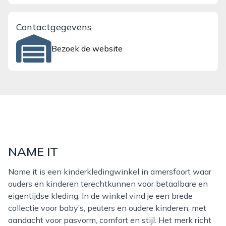
Contactgegevens
Bezoek de website
NAME IT
Name it is een kinderkledingwinkel in amersfoort waar
ouders en kinderen terechtkunnen voor betaalbare en
eigentijdse kleding. In de winkel vind je een brede
collectie voor baby’s, peuters en oudere kinderen, met
aandacht voor pasvorm, comfort en stijl. Het merk richt