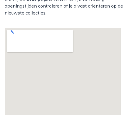
openingstijden controleren of je alvast oriënteren op de
nieuwste collecties.