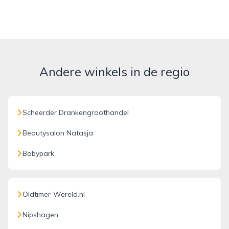
Andere winkels in de regio
Scheerder Drankengroothandel
Beautysalon Natasja
Babypark
Oldtimer-Wereld.nl
Nipshagen