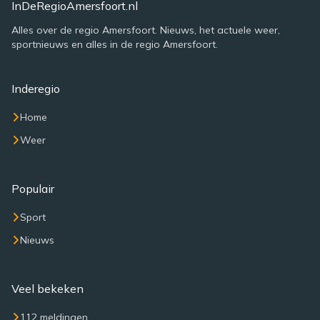
InDeRegioAmersfoort.nl
Alles over de regio Amersfoort. Nieuws, het actuele weer,
sportnieuws en alles in de regio Amersfoort.
Inderegio
Home
Weer
Populair
Sport
Nieuws
Veel bekeken
112 meldingen