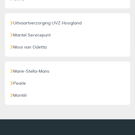
Uitvaartverzorging UVZ Hoogland
Mantel Servicepunt
Mooi van Odetta
Marie-Stella-Maris
Pearle
Montèl