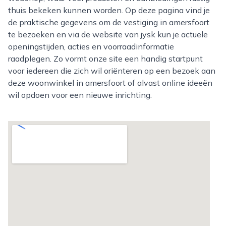
thuis bekeken kunnen worden. Op deze pagina vind je
de praktische gegevens om de vestiging in amersfoort
te bezoeken en via de website van jysk kun je actuele
openingstijden, acties en voorraadinformatie
raadplegen. Zo vormt onze site een handig startpunt
voor iedereen die zich wil oriënteren op een bezoek aan
deze woonwinkel in amersfoort of alvast online ideeën
wil opdoen voor een nieuwe inrichting.