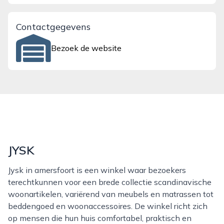
Contactgegevens
Bezoek de website
JYSK
Jysk in amersfoort is een winkel waar bezoekers
terechtkunnen voor een brede collectie scandinavische
woonartikelen, variërend van meubels en matrassen tot
beddengoed en woonaccessoires. De winkel richt zich
op mensen die hun huis comfortabel, praktisch en