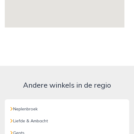
Andere winkels in de regio
Neplenbroek
Liefde & Ambacht
Gents