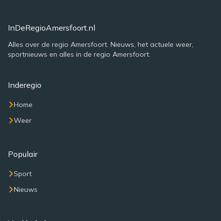
InDeRegioAmersfoort.nl
Alles over de regio Amersfoort. Nieuws, het actuele weer,
sportnieuws en alles in de regio Amersfoort.
Inderegio
Home
Weer
Populair
Sport
Nieuws