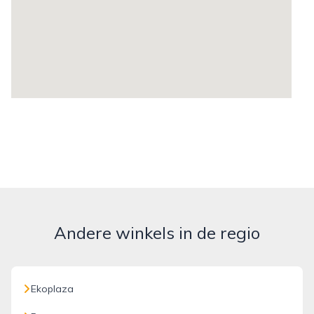
Andere winkels in de regio
Ekoplaza