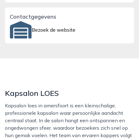
Contactgegevens
Bezoek de website
Kapsalon LOES
Kapsalon loes in amersfoort is een kleinschalige,
professionele kapsalon waar persoonlijke aandacht
centraal staat. In de salon hangt een ontspannen en
ongedwongen sfeer, waardoor bezoekers zich snel op
hun gemak voelen. Het team van ervaren kappers volgt