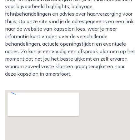
voor bijvoorbeeld highlights, balayage,
föhnbehandelingen en advies over haarverzorging voor
thuis. Op onze site vind je de adresgegevens en een link
naar de website van kapsalon loes, waar je meer
informatie kunt vinden over de verschillende
behandelingen, actuele openingstijden en eventuele
acties. Zo kun je eenvoudig een afspraak plannen op het
moment dat het jou het beste uitkomt en zelf ervaren
waarom zoveel vaste klanten graag terugkeren naar
deze kapsalon in amersfoort.