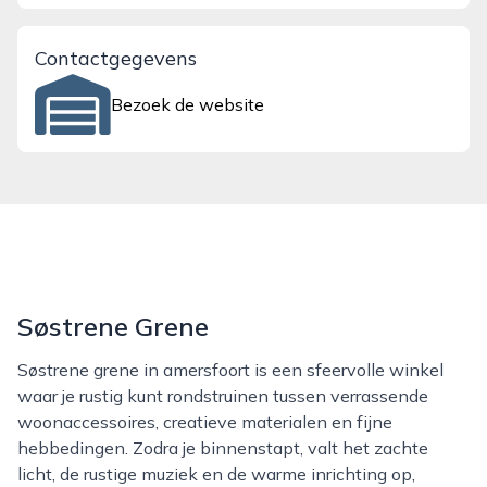
Contactgegevens
Bezoek de website
Søstrene Grene
Søstrene grene in amersfoort is een sfeervolle winkel
waar je rustig kunt rondstruinen tussen verrassende
woonaccessoires, creatieve materialen en fijne
hebbedingen. Zodra je binnenstapt, valt het zachte
licht, de rustige muziek en de warme inrichting op,