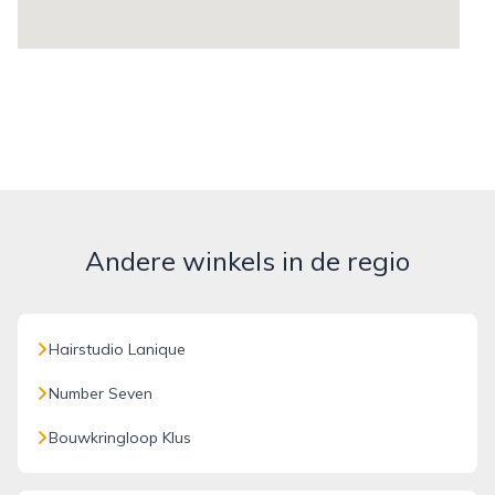
Andere winkels in de regio
Hairstudio Lanique
Number Seven
Bouwkringloop Klus