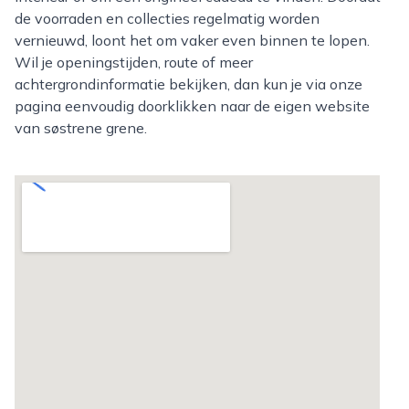
de voorraden en collecties regelmatig worden
vernieuwd, loont het om vaker even binnen te lopen.
Wil je openingstijden, route of meer
achtergrondinformatie bekijken, dan kun je via onze
pagina eenvoudig doorklikken naar de eigen website
van søstrene grene.