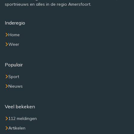
sportnieuws en alles in de regio Amersfoort.
Inderegio
Home
Weer
Populair
Sport
Nieuws
Veel bekeken
112 meldingen
Artikelen