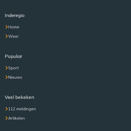
Inderegio
Home
Weer
Populair
Sport
Nieuws
Veel bekeken
112 meldingen
Artikelen