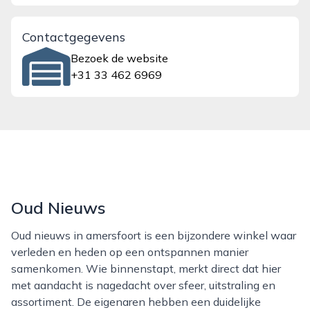
Contactgegevens
Bezoek de website
+31 33 462 6969
Oud Nieuws
Oud nieuws in amersfoort is een bijzondere winkel waar
verleden en heden op een ontspannen manier
samenkomen. Wie binnenstapt, merkt direct dat hier
met aandacht is nagedacht over sfeer, uitstraling en
assortiment. De eigenaren hebben een duidelijke