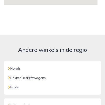
Andere winkels in de regio
Norah
Bakker Bedrijfswagens
Boels