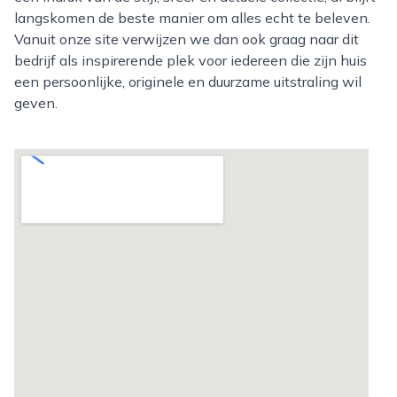
langskomen de beste manier om alles echt te beleven.
Vanuit onze site verwijzen we dan ook graag naar dit
bedrijf als inspirerende plek voor iedereen die zijn huis
een persoonlijke, originele en duurzame uitstraling wil
geven.