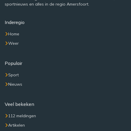
sportnieuws en alles in de regio Amersfoort.
Inderegio
Home
Weer
Populair
Sport
Nieuws
Veel bekeken
112 meldingen
Artikelen