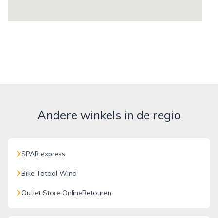
Andere winkels in de regio
SPAR express
Bike Totaal Wind
Outlet Store OnlineRetouren