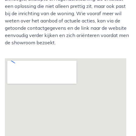
een oplossing die niet alleen prettig zit, maar ook past
bij de inrichting van de woning. Wie vooraf meer wil
weten over het aanbod of actuele acties, kan via de
getoonde contactgegevens en de link naar de website
eenvoudig verder kijken en zich oriënteren voordat men
de showroom bezoekt.