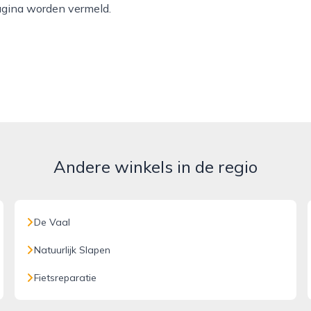
gina worden vermeld.
Andere winkels in de regio
De Vaal
Natuurlijk Slapen
Fietsreparatie