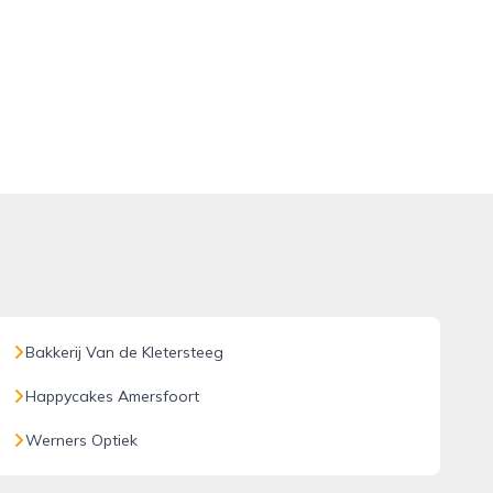
Bakkerij Van de Kletersteeg
Happycakes Amersfoort
Werners Optiek