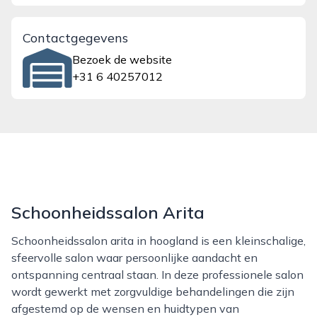
Contactgegevens
Bezoek de website
+31 6 40257012
Schoonheidssalon Arita
Schoonheidssalon arita in hoogland is een kleinschalige,
sfeervolle salon waar persoonlijke aandacht en
ontspanning centraal staan. In deze professionele salon
wordt gewerkt met zorgvuldige behandelingen die zijn
afgestemd op de wensen en huidtypen van