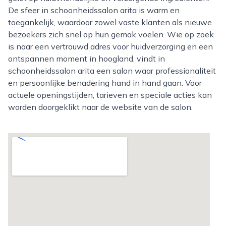
De sfeer in schoonheidssalon arita is warm en
toegankelijk, waardoor zowel vaste klanten als nieuwe
bezoekers zich snel op hun gemak voelen. Wie op zoek
is naar een vertrouwd adres voor huidverzorging en een
ontspannen moment in hoogland, vindt in
schoonheidssalon arita een salon waar professionaliteit
en persoonlijke benadering hand in hand gaan. Voor
actuele openingstijden, tarieven en speciale acties kan
worden doorgeklikt naar de website van de salon.