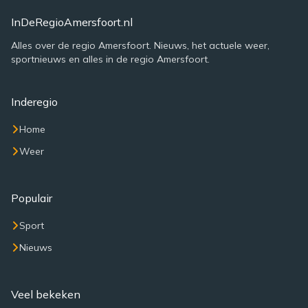
InDeRegioAmersfoort.nl
Alles over de regio Amersfoort. Nieuws, het actuele weer,
sportnieuws en alles in de regio Amersfoort.
Inderegio
Home
Weer
Populair
Sport
Nieuws
Veel bekeken