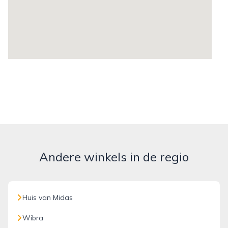
Andere winkels in de regio
Huis van Midas
Wibra