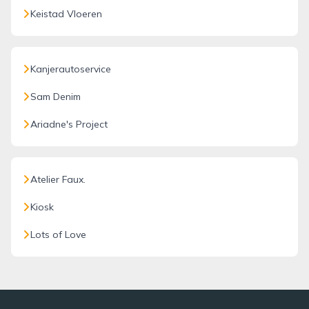
Keistad Vloeren
Kanjerautoservice
Sam Denim
Ariadne's Project
Atelier Faux.
Kiosk
Lots of Love