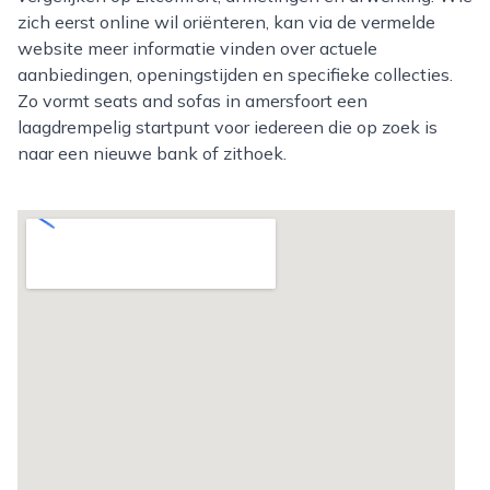
zich eerst online wil oriënteren, kan via de vermelde
website meer informatie vinden over actuele
aanbiedingen, openingstijden en specifieke collecties.
Zo vormt seats and sofas in amersfoort een
laagdrempelig startpunt voor iedereen die op zoek is
naar een nieuwe bank of zithoek.