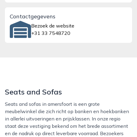
Contactgegevens
Bezoek de website
+31 33 7548720
Seats and Sofas
Seats and sofas in amersfoort is een grote
meubelwinkel die zich richt op banken en hoekbanken
in allerlei uitvoeringen en prijsklassen. In onze regio
staat deze vestiging bekend om het brede assortiment
en de nadruk op direct leverbare voorraad. Bezoekers