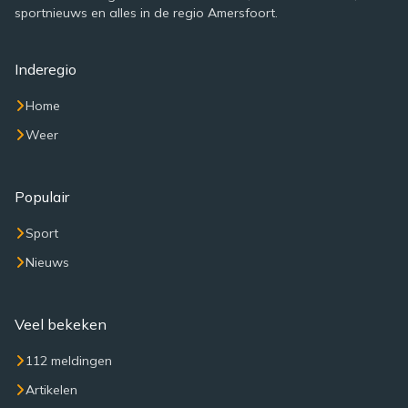
sportnieuws en alles in de regio Amersfoort.
Inderegio
Home
Weer
Populair
Sport
Nieuws
Veel bekeken
112 meldingen
Artikelen