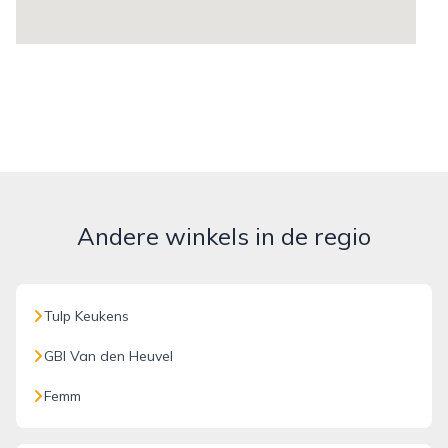
Andere winkels in de regio
Tulp Keukens
GBI Van den Heuvel
Femm