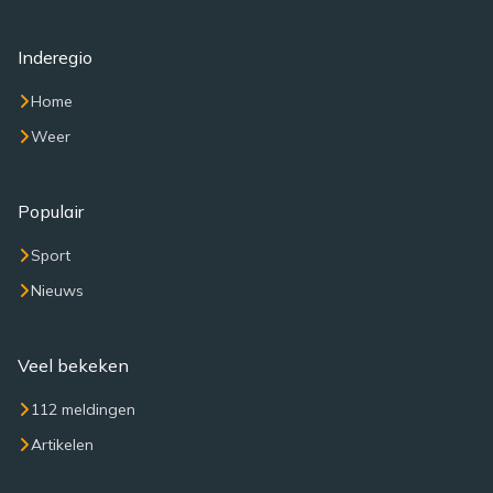
Inderegio
Home
Weer
Populair
Sport
Nieuws
Veel bekeken
112 meldingen
Artikelen