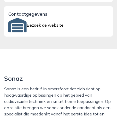
Contactgegevens
Bezoek de website
Sonaz
Sonaz is een bedrijf in amersfoort dat zich richt op
hoogwaardige oplossingen op het gebied van
audiovisuele techniek en smart home toepassingen. Op
onze site brengen we sonaz onder de aandacht als een
specialist die meedenkt vanaf het eerste idee tot en