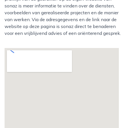
sonaz is meer informatie te vinden over de diensten,
voorbeelden van gerealiseerde projecten en de manier
van werken. Via de adresgegevens en de link naar de
website op deze pagina is sonaz direct te benaderen
voor een vrijblijvend advies of een oriënterend gesprek.