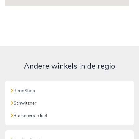
Andere winkels in de regio
ReadShop
Schwitzner
Boekenvoordeel