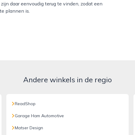
zijn daar eenvoudig terug te vinden, zodat een
te plannen is.
Andere winkels in de regio
ReadShop
Garage Ham Automotive
Matser Design