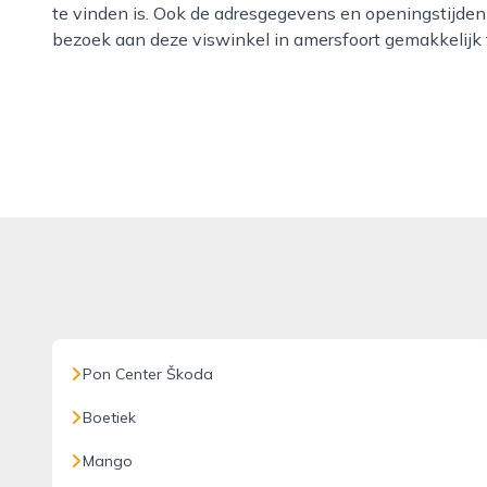
te vinden is. Ook de adresgegevens en openingstijden 
bezoek aan deze viswinkel in amersfoort gemakkelijk 
Pon Center Škoda
Boetiek
Mango