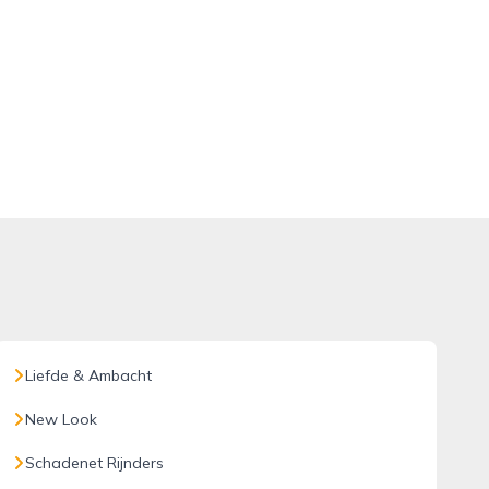
Liefde & Ambacht
New Look
Schadenet Rijnders