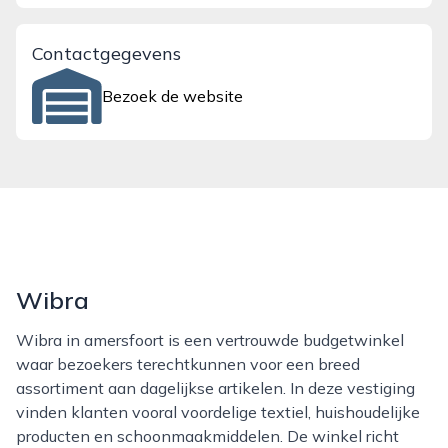
Contactgegevens
Bezoek de website
Wibra
Wibra in amersfoort is een vertrouwde budgetwinkel
waar bezoekers terechtkunnen voor een breed
assortiment aan dagelijkse artikelen. In deze vestiging
vinden klanten vooral voordelige textiel, huishoudelijke
producten en schoonmaakmiddelen. De winkel richt