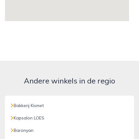
Andere winkels in de regio
Bakkerij Kismet
Kapsalon LOES
Baronyan