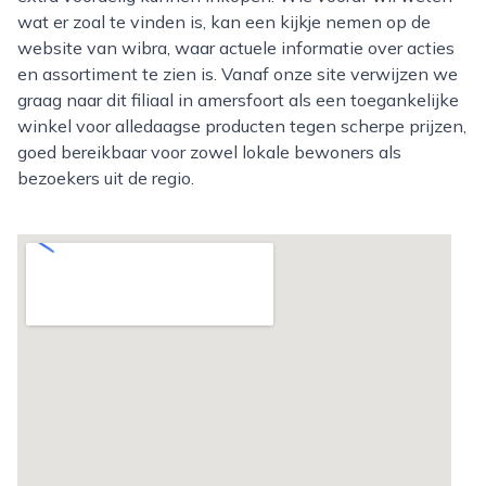
wat er zoal te vinden is, kan een kijkje nemen op de
website van wibra, waar actuele informatie over acties
en assortiment te zien is. Vanaf onze site verwijzen we
graag naar dit filiaal in amersfoort als een toegankelijke
winkel voor alledaagse producten tegen scherpe prijzen,
goed bereikbaar voor zowel lokale bewoners als
bezoekers uit de regio.