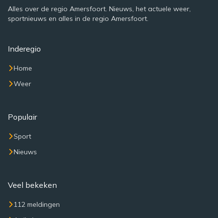
Alles over de regio Amersfoort. Nieuws, het actuele weer,
sportnieuws en alles in de regio Amersfoort.
Inderegio
Home
Weer
Populair
Sport
Nieuws
Veel bekeken
112 meldingen