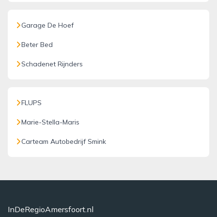
Garage De Hoef
Beter Bed
Schadenet Rijnders
FLUPS
Marie-Stella-Maris
Carteam Autobedrijf Smink
InDeRegioAmersfoort.nl