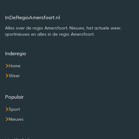
InDeRegioAmersfoort.nl
Alles over de regio Amersfoort. Nieuws, het actuele weer,
sportnieuws en alles in de regio Amersfoort.
Inderegio
Home
Weer
Populair
Sport
Nieuws