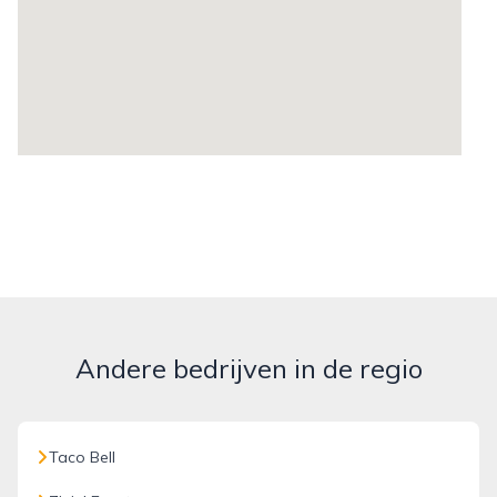
Andere bedrijven in de regio
Taco Bell