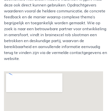
deze ook direct kunnen gebruiken. Opdrachtgevers
waarderen vooral de heldere communicatie, de concrete
feedback en de manier waarop complexe thema’s
begrijpelijk en toegankelijk worden gemaakt. Wie op
zoek is naar een betrouwbare partner voor ontwikkeling
in amersfoort, vindt in brainexcel rob slootman een
betrokken en deskundige partij, waarvan de
bereikbaarheid en aanvullende informatie eenvoudig
terug te vinden zijn via de vermelde contactgegevens en
website.