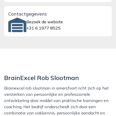
Contactgegevens
Bezoek de website
+31 6 1977 8525
BrainExcel Rob Slootman
Brainexcel rob slootman in amersfoort richt zich op het
versterken van persoonlijke en professionele
ontwikkeling door middel van praktische trainingen en
coaching. Het bedrijf onderscheidt zich door een
combinatie van vakkennis, persoonlijke aandacht en