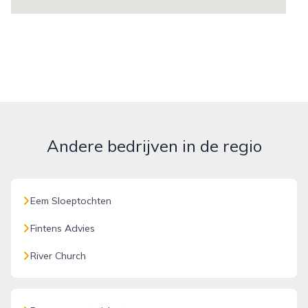
Andere bedrijven in de regio
Eem Sloeptochten
Fintens Advies
River Church