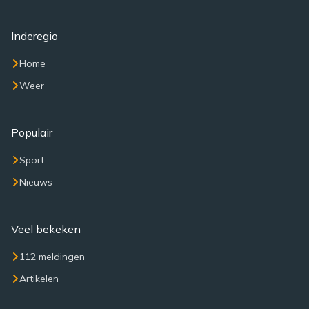
Inderegio
Home
Weer
Populair
Sport
Nieuws
Veel bekeken
112 meldingen
Artikelen