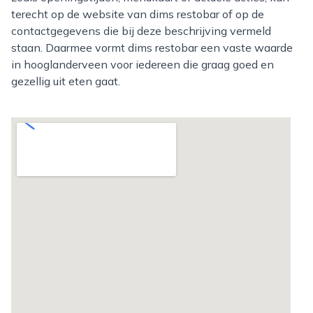
terecht op de website van dims restobar of op de
contactgegevens die bij deze beschrijving vermeld
staan. Daarmee vormt dims restobar een vaste waarde
in hooglanderveen voor iedereen die graag goed en
gezellig uit eten gaat.