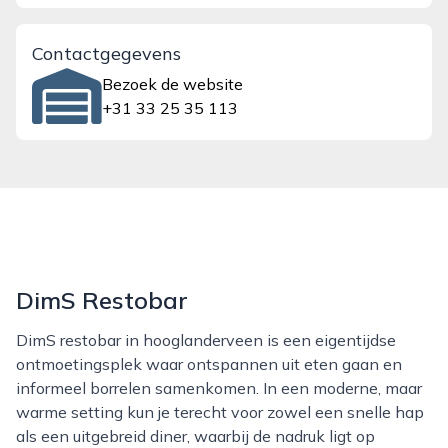
Contactgegevens
Bezoek de website
+31 33 25 35 113
DimS Restobar
DimS restobar in hooglanderveen is een eigentijdse
ontmoetingsplek waar ontspannen uit eten gaan en
informeel borrelen samenkomen. In een moderne, maar
warme setting kun je terecht voor zowel een snelle hap
als een uitgebreid diner, waarbij de nadruk ligt op