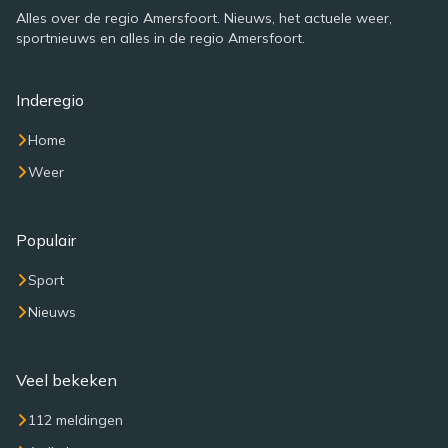
Alles over de regio Amersfoort. Nieuws, het actuele weer,
sportnieuws en alles in de regio Amersfoort.
Inderegio
Home
Weer
Populair
Sport
Nieuws
Veel bekeken
112 meldingen