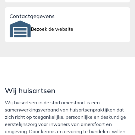
Contactgegevens
Bezoek de website
Wij huisartsen
Wij huisartsen in de stad amersfoort is een
samenwerkingsverband van huisartsenpraktijken dat
zich richt op toegankelijke, persoonlijke en deskundige
eerstelijnszorg voor inwoners van amersfoort en
omgeving. Door kennis en ervaring te bundelen, willen