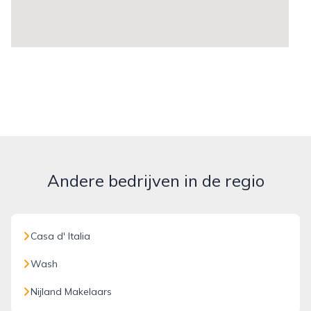
Andere bedrijven in de regio
Casa d' Italia
Wash
Nijland Makelaars