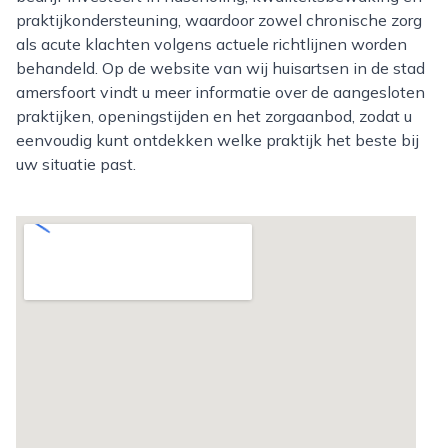
praktijkondersteuning, waardoor zowel chronische zorg
als acute klachten volgens actuele richtlijnen worden
behandeld. Op de website van wij huisartsen in de stad
amersfoort vindt u meer informatie over de aangesloten
praktijken, openingstijden en het zorgaanbod, zodat u
eenvoudig kunt ontdekken welke praktijk het beste bij
uw situatie past.