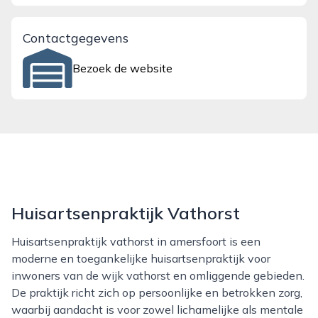
Contactgegevens
Bezoek de website
Huisartsenpraktijk Vathorst
Huisartsenpraktijk vathorst in amersfoort is een
moderne en toegankelijke huisartsenpraktijk voor
inwoners van de wijk vathorst en omliggende gebieden.
De praktijk richt zich op persoonlijke en betrokken zorg,
waarbij aandacht is voor zowel lichamelijke als mentale