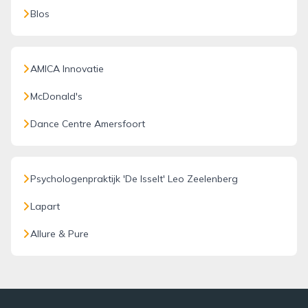
Blos
AMICA Innovatie
McDonald's
Dance Centre Amersfoort
Psychologenpraktijk 'De Isselt' Leo Zeelenberg
Lapart
Allure & Pure