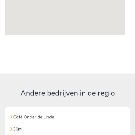
Andere bedrijven in de regio
Café Onder de Linde
30ml