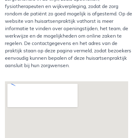
fysiotherapeuten en wijkverpleging, zodat de zorg
rondom de patiënt zo goed mogelijk is afgestemd. Op de
website van huisartsenpraktijk vathorst is meer
informatie te vinden over openingstijden, het team, de
werkwijze en de mogelijkheden om online zaken te
regelen. De contactgegevens en het adres van de
praktijk staan op deze pagina vermeld, zodat bezoekers
eenvoudig kunnen bepalen of deze huisartsenpraktijk
aansluit bij hun zorgwensen.