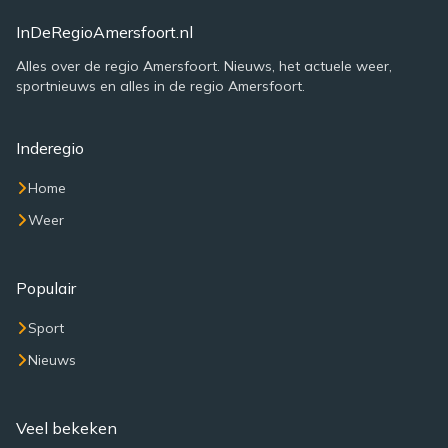
InDeRegioAmersfoort.nl
Alles over de regio Amersfoort. Nieuws, het actuele weer,
sportnieuws en alles in de regio Amersfoort.
Inderegio
Home
Weer
Populair
Sport
Nieuws
Veel bekeken