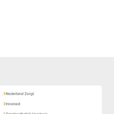
Nederland Zorgt
Innomed