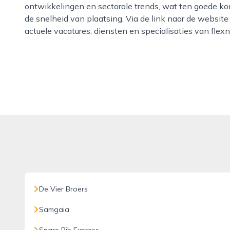
ontwikkelingen en sectorale trends, wat ten goede ko
de snelheid van plaatsing. Via de link naar de website
actuele vacatures, diensten en specialisaties van flex
De Vier Broers
Samgaia