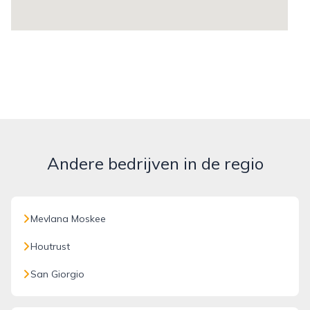
Andere bedrijven in de regio
Mevlana Moskee
Houtrust
San Giorgio