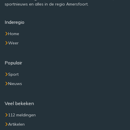
sportnieuws en alles in de regio Amersfoort.
Inderegio
Home
Weer
Populair
Sport
Nieuws
Veel bekeken
112 meldingen
Artikelen