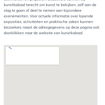
kunstkabaal terecht om kunst te bekijken, zelf aan de
slag te gaan of deel te nemen aan bijzondere
evenementen. Voor actuele informatie over lopende
exposities, activiteiten en praktische zaken kunnen
bezoekers naast de adresgegevens op deze pagina ook
doorklikken naar de website van kunstkabaal.