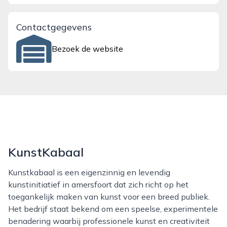
Contactgegevens
Bezoek de website
KunstKabaal
Kunstkabaal is een eigenzinnig en levendig
kunstinitiatief in amersfoort dat zich richt op het
toegankelijk maken van kunst voor een breed publiek.
Het bedrijf staat bekend om een speelse, experimentele
benadering waarbij professionele kunst en creativiteit