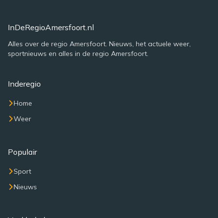
InDeRegioAmersfoort.nl
Alles over de regio Amersfoort. Nieuws, het actuele weer,
sportnieuws en alles in de regio Amersfoort.
Inderegio
Home
Weer
Populair
Sport
Nieuws