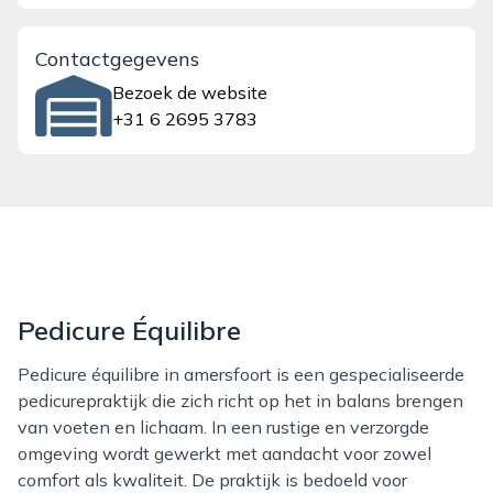
Contactgegevens
Bezoek de website
+31 6 2695 3783
Pedicure Équilibre
Pedicure équilibre in amersfoort is een gespecialiseerde
pedicurepraktijk die zich richt op het in balans brengen
van voeten en lichaam. In een rustige en verzorgde
omgeving wordt gewerkt met aandacht voor zowel
comfort als kwaliteit. De praktijk is bedoeld voor