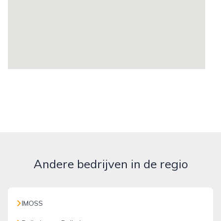
Andere bedrijven in de regio
IMOSS