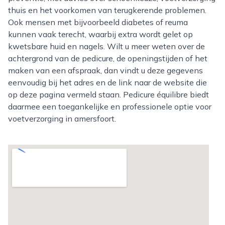
thuis en het voorkomen van terugkerende problemen.
Ook mensen met bijvoorbeeld diabetes of reuma
kunnen vaak terecht, waarbij extra wordt gelet op
kwetsbare huid en nagels. Wilt u meer weten over de
achtergrond van de pedicure, de openingstijden of het
maken van een afspraak, dan vindt u deze gegevens
eenvoudig bij het adres en de link naar de website die
op deze pagina vermeld staan. Pedicure équilibre biedt
daarmee een toegankelijke en professionele optie voor
voetverzorging in amersfoort.