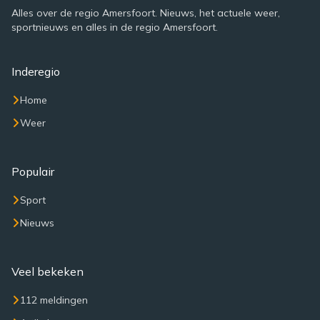
Alles over de regio Amersfoort. Nieuws, het actuele weer,
sportnieuws en alles in de regio Amersfoort.
Inderegio
Home
Weer
Populair
Sport
Nieuws
Veel bekeken
112 meldingen