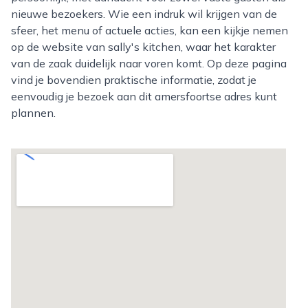
nieuwe bezoekers. Wie een indruk wil krijgen van de
sfeer, het menu of actuele acties, kan een kijkje nemen
op de website van sally's kitchen, waar het karakter
van de zaak duidelijk naar voren komt. Op deze pagina
vind je bovendien praktische informatie, zodat je
eenvoudig je bezoek aan dit amersfoortse adres kunt
plannen.