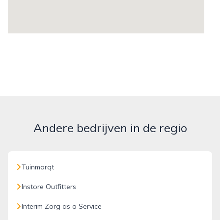
Andere bedrijven in de regio
Tuinmarqt
Instore Outfitters
Interim Zorg as a Service