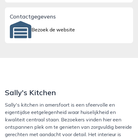
Contactgegevens
Bezoek de website
Sally's Kitchen
Sally's kitchen in amersfoort is een sfeervolle en
eigentijdse eetgelegenheid waar huiselijkheid en
kwaliteit centraal staan. Bezoekers vinden hier een
ontspannen plek om te genieten van zorgvuldig bereide
gerechten met aandacht voor detail. Het interieur is