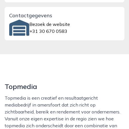
Contactgegevens
Bezoek de website
+31 30 670 0583
Topmedia
Topmedia is een creatief en resultaatgericht
mediabedrijf in amersfoort dat zich richt op
zichtbaarheid, bereik en rendement voor ondernemers.
Vanuit onze eigen expertise in de regio zien we hoe
topmedia zich onderscheidt door een combinatie van