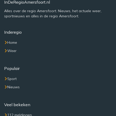
InDeRegioAmersfoort.nl
Alles over de regio Amersfoort. Nieuws, het actuele weer,
sportnieuws en alles in de regio Amersfoort.
Inderegio
Home
Weer
Populair
Sport
Nieuws
Veel bekeken
112 meldingen