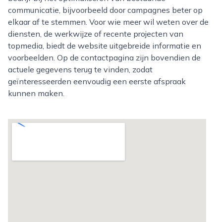
communicatie, bijvoorbeeld door campagnes beter op
elkaar af te stemmen. Voor wie meer wil weten over de
diensten, de werkwijze of recente projecten van
topmedia, biedt de website uitgebreide informatie en
voorbeelden. Op de contactpagina zijn bovendien de
actuele gegevens terug te vinden, zodat
geïnteresseerden eenvoudig een eerste afspraak
kunnen maken.