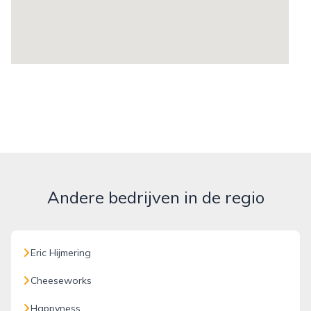
Andere bedrijven in de regio
Eric Hijmering
Cheeseworks
Happyness