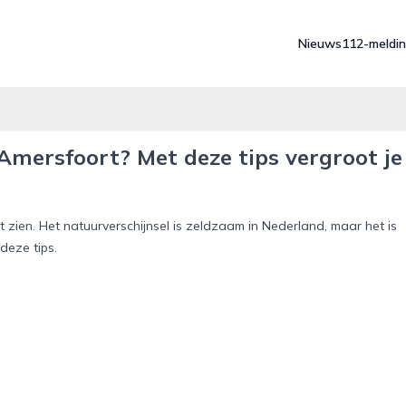
Nieuws
112-meldi
Amersfoort? Met deze tips vergroot je
t zien. Het natuurverschijnsel is zeldzaam in Nederland, maar het is
deze tips.