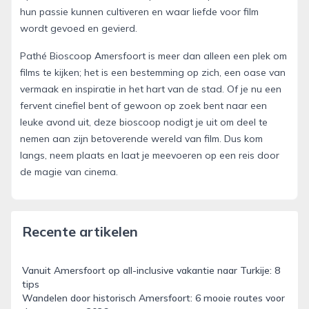
hun passie kunnen cultiveren en waar liefde voor film
wordt gevoed en gevierd.
Pathé Bioscoop Amersfoort is meer dan alleen een plek om
films te kijken; het is een bestemming op zich, een oase van
vermaak en inspiratie in het hart van de stad. Of je nu een
fervent cinefiel bent of gewoon op zoek bent naar een
leuke avond uit, deze bioscoop nodigt je uit om deel te
nemen aan zijn betoverende wereld van film. Dus kom
langs, neem plaats en laat je meevoeren op een reis door
de magie van cinema.
Recente artikelen
Vanuit Amersfoort op all-inclusive vakantie naar Turkije: 8
tips
Wandelen door historisch Amersfoort: 6 mooie routes voor