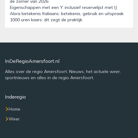
de zomer van 2026
Eigenschappen met een Y: inclusief reservelijst met IJ
Alora betekenis Italiaans: betekenis, gebruik en uitspraak
1000 uren kaars: dit zegt de praktijk
InDeRegioAmersfoort.nl
Alles over de regio Amersfoort. Nieuws, het actuele weer,
sportnieuws en alles in de regio Amersfoort.
Inderegio
Home
Weer