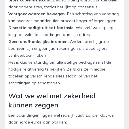
door andere sites, totdat het lijkt op consensus.
Vastgoedwaarden bewegen.
Een schatting van vandaag
kan over zes maanden tien procent hoger of lager liggen.
Discretie nodigt uit tot fantasie.
Wie zelf weinig zegt,
krijgt de wildste schattingen aan zijn adres.
Geen onafhankelijke bronnen.
Anders dan bij grote
bedrijven zijn er geen jaarrekeningen die deze cijfers
verifieerbaar maken.
Het is dus verstandig om alle stellige bedragen met de
nodige relativering te bekijken. Zelfs als ze in mooie
tabellen op verschillende sites staan, blijven het
schattingen op schattingen.
Wat we wel met zekerheid
kunnen zeggen
Een paar dingen liggen wel redelijk vast, zonder dat we
daar harde euros aan plakken: