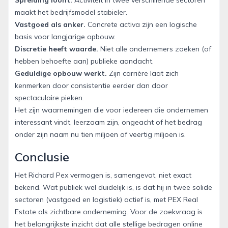
maakt het bedrijfsmodel stabieler.
Vastgoed als anker.
Concrete activa zijn een logische
basis voor langjarige opbouw.
Discretie heeft waarde.
Niet alle ondernemers zoeken (of
hebben behoefte aan) publieke aandacht.
Geduldige opbouw werkt.
Zijn carrière laat zich
kenmerken door consistentie eerder dan door
spectaculaire pieken.
Het zijn waarnemingen die voor iedereen die ondernemen
interessant vindt, leerzaam zijn, ongeacht of het bedrag
onder zijn naam nu tien miljoen of veertig miljoen is.
Conclusie
Het Richard Pex vermogen is, samengevat, niet exact
bekend. Wat publiek wel duidelijk is, is dat hij in twee solide
sectoren (vastgoed en logistiek) actief is, met PEX Real
Estate als zichtbare onderneming. Voor de zoekvraag is
het belangrijkste inzicht dat alle stellige bedragen online