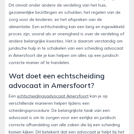
Dit omvat onder andere de verdeling van het huis,
gezamenlijke bezittingen en schulden, het regelen van de
zorg voor de kinderen, en het afspreken van de
alimentatie. Een echtscheiding kan een lang en ingewikkeld
proces zijn, vooral als er onenigheid is over de verdeling of
andere belangrijke kwesties. Het is daarom verstandig om
juridische hulp in te schakelen van een scheiding advocaat
in Amersfoort die je kan helpen om alles op een juridisch
correcte manier af te handelen.
Wat doet een echtscheiding
advocaat in Amersfoort?
Een
echtscheidingsadvocaat Amersfoort
kan je op
verschillende manieren helpen tijdens een
scheidingsprocedure. De belangrijkste taak van een
advocaat is om te zorgen voor een eerlijke en juridisch
correcte afhandeling van alle zaken die bij een scheiding
komen kijken. Dit betekent dat een advocaat je helpt bij het