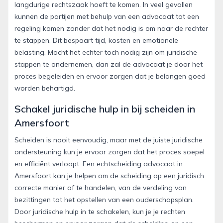
langdurige rechtszaak hoeft te komen. In veel gevallen
kunnen de partijen met behulp van een advocaat tot een
regeling komen zonder dat het nodig is om naar de rechter
te stappen. Dit bespaart tijd, kosten en emotionele
belasting. Mocht het echter toch nodig zijn om juridische
stappen te ondernemen, dan zal de advocaat je door het
proces begeleiden en ervoor zorgen dat je belangen goed
worden behartigd.
Schakel juridische hulp in bij scheiden in
Amersfoort
Scheiden is nooit eenvoudig, maar met de juiste juridische
ondersteuning kun je ervoor zorgen dat het proces soepel
en efficiënt verloopt. Een echtscheiding advocaat in
Amersfoort kan je helpen om de scheiding op een juridisch
correcte manier af te handelen, van de verdeling van
bezittingen tot het opstellen van een ouderschapsplan.
Door juridische hulp in te schakelen, kun je je rechten