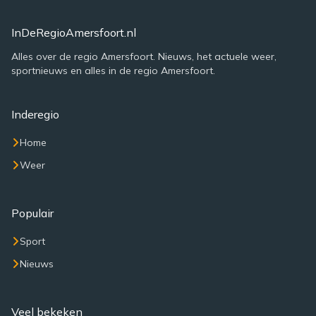
InDeRegioAmersfoort.nl
Alles over de regio Amersfoort. Nieuws, het actuele weer,
sportnieuws en alles in de regio Amersfoort.
Inderegio
Home
Weer
Populair
Sport
Nieuws
Veel bekeken