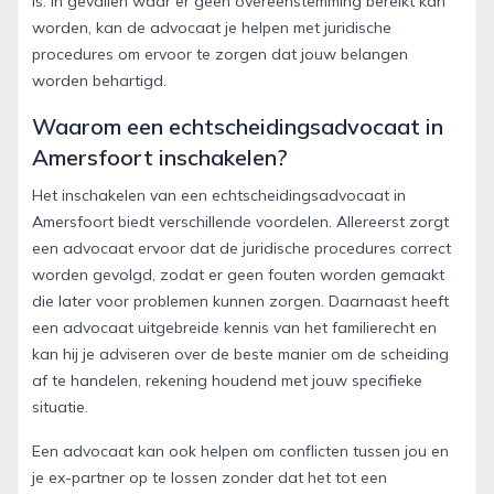
is. In gevallen waar er geen overeenstemming bereikt kan
worden, kan de advocaat je helpen met juridische
procedures om ervoor te zorgen dat jouw belangen
worden behartigd.
Waarom een echtscheidingsadvocaat in
Amersfoort inschakelen?
Het inschakelen van een echtscheidingsadvocaat in
Amersfoort biedt verschillende voordelen. Allereerst zorgt
een advocaat ervoor dat de juridische procedures correct
worden gevolgd, zodat er geen fouten worden gemaakt
die later voor problemen kunnen zorgen. Daarnaast heeft
een advocaat uitgebreide kennis van het familierecht en
kan hij je adviseren over de beste manier om de scheiding
af te handelen, rekening houdend met jouw specifieke
situatie.
Een advocaat kan ook helpen om conflicten tussen jou en
je ex-partner op te lossen zonder dat het tot een