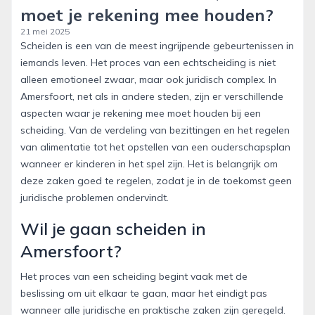
moet je rekening mee houden?
21 mei 2025
Scheiden is een van de meest ingrijpende gebeurtenissen in
iemands leven. Het proces van een echtscheiding is niet
alleen emotioneel zwaar, maar ook juridisch complex. In
Amersfoort, net als in andere steden, zijn er verschillende
aspecten waar je rekening mee moet houden bij een
scheiding. Van de verdeling van bezittingen en het regelen
van alimentatie tot het opstellen van een ouderschapsplan
wanneer er kinderen in het spel zijn. Het is belangrijk om
deze zaken goed te regelen, zodat je in de toekomst geen
juridische problemen ondervindt.
Wil je gaan scheiden in
Amersfoort?
Het proces van een scheiding begint vaak met de
beslissing om uit elkaar te gaan, maar het eindigt pas
wanneer alle juridische en praktische zaken zijn geregeld.