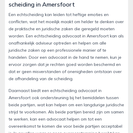
scheiding in Amersfoort
Een echtscheiding kan leiden tot heftige emoties en
conflicten, wat het moeilijk maakt om helder te denken over
de praktische en juridische zaken die geregeld moeten
worden. Een echtscheiding advocaat in Amersfoort kan als
onafhankelijk adviseur optreden en helpen om alle
juridische zaken op een professionele manier af te
handelen. Door een advocaat in de hand te nemen, kun je
ervoor zorgen dat je rechten goed worden beschermd en
dat er geen misverstanden of onenigheden ontstaan over
de afhandeling van de scheiding.
Daarnaast biedt een echtscheiding advocaat in
Amersfoort ook ondersteuning bij het bemiddelen tussen
beide partijen, wat kan helpen om een langdurige juridische
strijd te voorkomen. Als beide partijen bereid zijn om samen
te werken, kan een advocaat helpen om tot een
overeenkomst te komen die voor beide partijen acceptabel