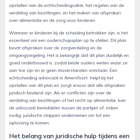
opstellen van de echtscheidingsakte, het regelen van de
verdeling van bezittingen, en het maken van afspraken
over alimentatie en de zorg voor kinderen.
Wanneer er kinderen bij de scheiding betrokken zijn, is het
essentieel om een ouderschapsplan op te stellen. Dit plan
bevat afspraken over de zorgverdeling en de
omgangsregeling. Het is belangrijk dat dit plan duidelijk en
goed onderbouwd is, zodat beide ouders weten waar ze
aan toe zijn en er geen misverstanden ontstaan. Een
echtscheiding advocaat in Amersfoort helpt bij het
opstellen van dit plan en zorgt ervoor dat alle afspraken
juridisch bindend zijn. Als er conflicten zijn over de
verdeling van bezittingen of het recht op alimentatie, kan
de advocaat bemiddelen tussen de partijen of, indien
nodig, juridische stappen ondernemen om tot een
oplossing te komen.
Het belang van juridische hulp tijdens een