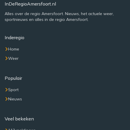
InDeRegioAmersfoort.nl
Alles over de regio Amersfoort. Nieuws, het actuele weer,
sportnieuws en alles in de regio Amersfoort.
Inderegio
Home
Weer
Populair
Sport
Nieuws
Veel bekeken