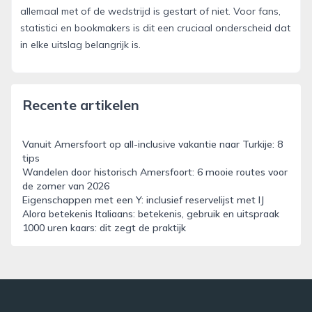
allemaal met of de wedstrijd is gestart of niet. Voor fans,
statistici en bookmakers is dit een cruciaal onderscheid dat
in elke uitslag belangrijk is.
Recente artikelen
Vanuit Amersfoort op all-inclusive vakantie naar Turkije: 8
tips
Wandelen door historisch Amersfoort: 6 mooie routes voor
de zomer van 2026
Eigenschappen met een Y: inclusief reservelijst met IJ
Alora betekenis Italiaans: betekenis, gebruik en uitspraak
1000 uren kaars: dit zegt de praktijk