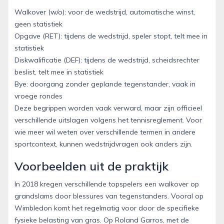
Walkover (w/o): voor de wedstrijd, automatische winst,
geen statistiek
Opgave (RET): tijdens de wedstrijd, speler stopt, telt mee in
statistiek
Diskwalificatie (DEF): tijdens de wedstrijd, scheidsrechter
beslist, telt mee in statistiek
Bye: doorgang zonder geplande tegenstander, vaak in
vroege rondes
Deze begrippen worden vaak verward, maar zijn officieel
verschillende uitslagen volgens het tennisreglement. Voor
wie meer wil weten over verschillende termen in andere
sportcontext, kunnen wedstrijdvragen ook anders zijn.
Voorbeelden uit de praktijk
In 2018 kregen verschillende topspelers een walkover op
grandslams door blessures van tegenstanders. Vooral op
Wimbledon komt het regelmatig voor door de specifieke
fysieke belasting van gras. Op Roland Garros, met de