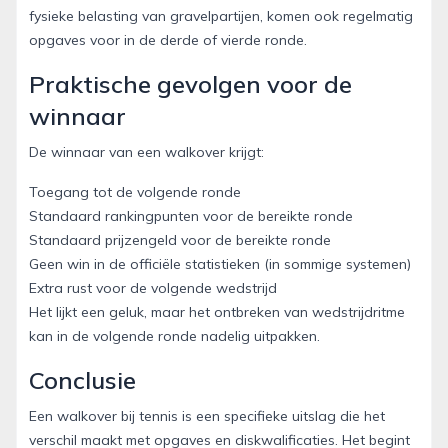
fysieke belasting van gravelpartijen, komen ook regelmatig
opgaves voor in de derde of vierde ronde.
Praktische gevolgen voor de
winnaar
De winnaar van een walkover krijgt:
Toegang tot de volgende ronde
Standaard rankingpunten voor de bereikte ronde
Standaard prijzengeld voor de bereikte ronde
Geen win in de officiële statistieken (in sommige systemen)
Extra rust voor de volgende wedstrijd
Het lijkt een geluk, maar het ontbreken van wedstrijdritme
kan in de volgende ronde nadelig uitpakken.
Conclusie
Een walkover bij tennis is een specifieke uitslag die het
verschil maakt met opgaves en diskwalificaties. Het begint