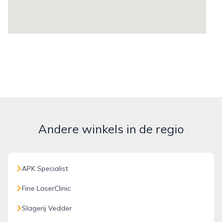
Andere winkels in de regio
APK Specialist
Fine LaserClinic
Slagerij Vedder