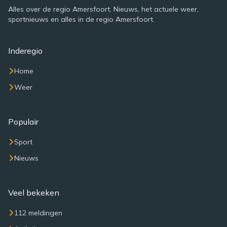
Alles over de regio Amersfoort. Nieuws, het actuele weer,
sportnieuws en alles in de regio Amersfoort.
Inderegio
Home
Weer
Populair
Sport
Nieuws
Veel bekeken
112 meldingen