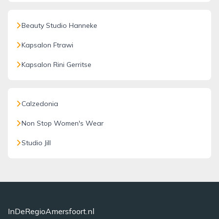
Beauty Studio Hanneke
Kapsalon Ftrawi
Kapsalon Rini Gerritse
Calzedonia
Non Stop Women's Wear
Studio Jill
InDeRegioAmersfoort.nl