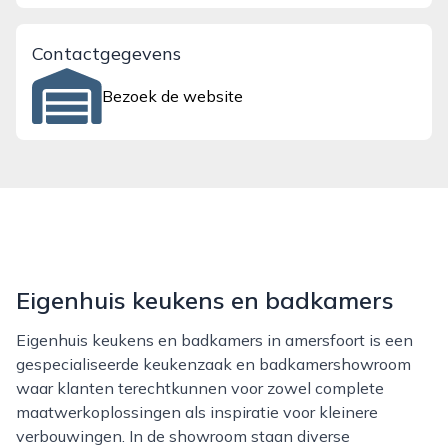
Contactgegevens
Bezoek de website
Eigenhuis keukens en badkamers
Eigenhuis keukens en badkamers in amersfoort is een
gespecialiseerde keukenzaak en badkamershowroom
waar klanten terechtkunnen voor zowel complete
maatwerkoplossingen als inspiratie voor kleinere
verbouwingen. In de showroom staan diverse