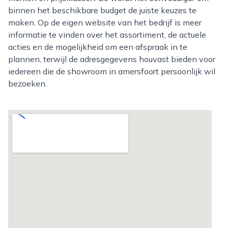
binnen het beschikbare budget de juiste keuzes te
maken. Op de eigen website van het bedrijf is meer
informatie te vinden over het assortiment, de actuele
acties en de mogelijkheid om een afspraak in te
plannen, terwijl de adresgegevens houvast bieden voor
iedereen die de showroom in amersfoort persoonlijk wil
bezoeken.