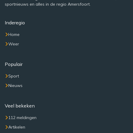
sportnieuws en alles in de regio Amersfoort.
Inderegio
Home
Weer
Populair
Sport
Nieuws
Veel bekeken
112 meldingen
Artikelen