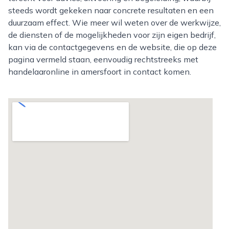
steeds wordt gekeken naar concrete resultaten en een
duurzaam effect. Wie meer wil weten over de werkwijze,
de diensten of de mogelijkheden voor zijn eigen bedrijf,
kan via de contactgegevens en de website, die op deze
pagina vermeld staan, eenvoudig rechtstreeks met
handelaaronline in amersfoort in contact komen.