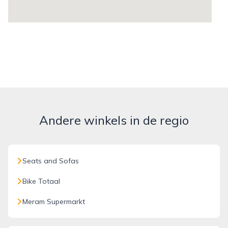
Andere winkels in de regio
Seats and Sofas
Bike Totaal
Meram Supermarkt