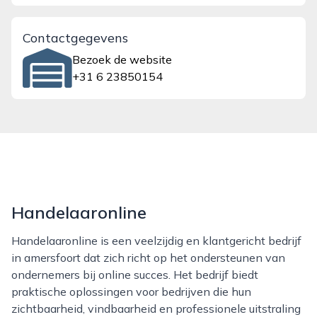
Contactgegevens
Bezoek de website
+31 6 23850154
Handelaaronline
Handelaaronline is een veelzijdig en klantgericht bedrijf
in amersfoort dat zich richt op het ondersteunen van
ondernemers bij online succes. Het bedrijf biedt
praktische oplossingen voor bedrijven die hun
zichtbaarheid, vindbaarheid en professionele uitstraling