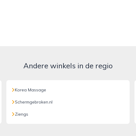
Andere winkels in de regio
Korea Massage
Schermgebroken.nl
Ziengs