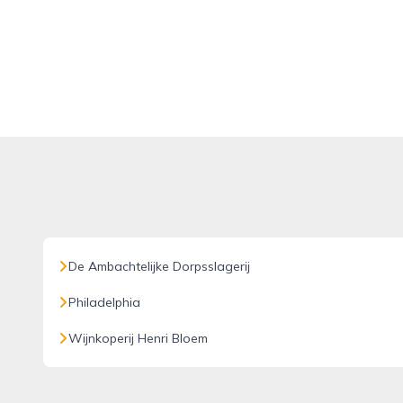
De Ambachtelijke Dorpsslagerij
Philadelphia
Wijnkoperij Henri Bloem