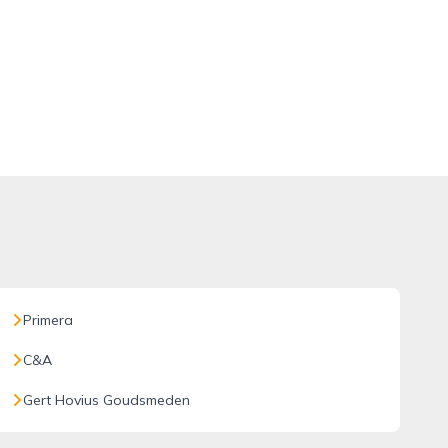
Primera
C&A
Gert Hovius Goudsmeden