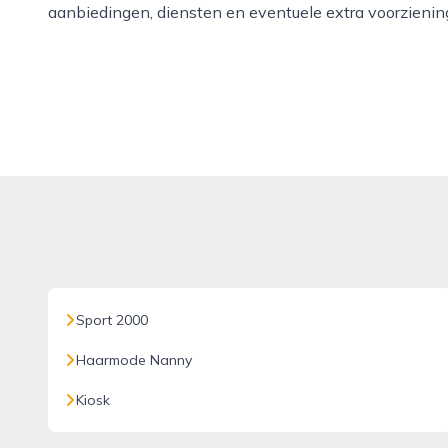
aanbiedingen, diensten en eventuele extra voorzienin
Sport 2000
Haarmode Nanny
Kiosk