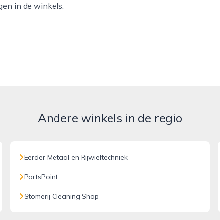
gen in de winkels.
Andere winkels in de regio
Eerder Metaal en Rijwieltechniek
PartsPoint
Stomerij Cleaning Shop