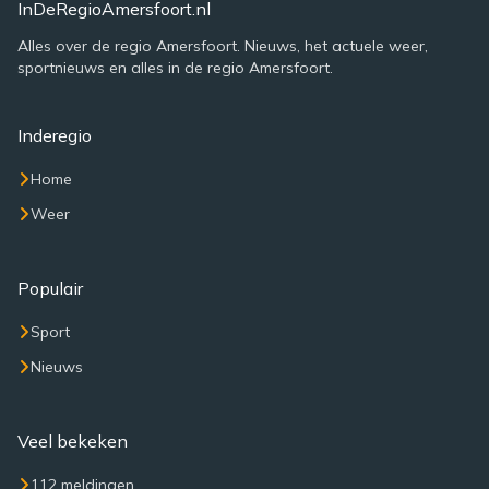
InDeRegioAmersfoort.nl
Alles over de regio Amersfoort. Nieuws, het actuele weer,
sportnieuws en alles in de regio Amersfoort.
Inderegio
Home
Weer
Populair
Sport
Nieuws
Veel bekeken
112 meldingen