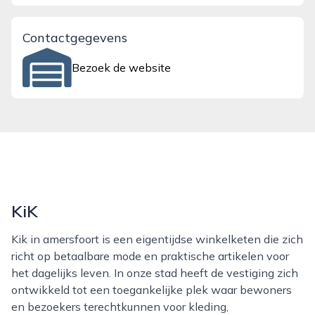
Contactgegevens
Bezoek de website
KiK
Kik in amersfoort is een eigentijdse winkelketen die zich
richt op betaalbare mode en praktische artikelen voor
het dagelijks leven. In onze stad heeft de vestiging zich
ontwikkeld tot een toegankelijke plek waar bewoners
en bezoekers terechtkunnen voor kleding,