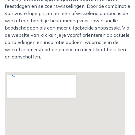
feestdagen en seizoenswisselingen. Door de combinatie
van vaste lage prijzen en een afwisselend aanbod is de
winkel een handige bestemming voor zowel snelle
boodschappen als een meer uitgebreide shopsessie. Via
de website van kik kun je je vooraf oriënteren op actuele
aanbiedingen en inspiratie opdoen, waarna je in de
winkel in amersfoort de producten direct kunt bekijken
en aanschaffen.