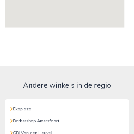
Andere winkels in de regio
Ekoplaza
Barbershop Amersfoort
GBI Van den Heuvel