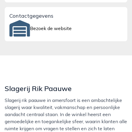
Contactgegevens
Bezoek de website
Slagerij Rik Paauwe
Slagerij rik paauwe in amersfoort is een ambachtelijke
slagerij waar kwaliteit, vakmanschap en persoonlijke
aandacht centraal staan. In de winkel heerst een
gemoedelijke en toegankelijke sfeer, waarin klanten alle
ruimte krijgen om vragen te stellen en zich te laten