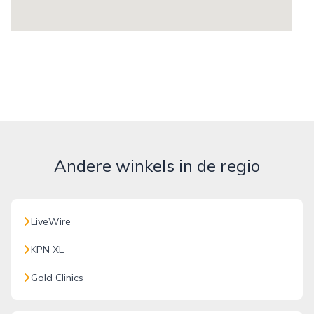
Andere winkels in de regio
LiveWire
KPN XL
Gold Clinics