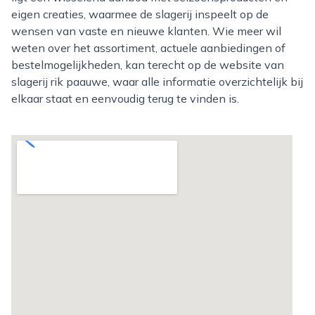
eigen creaties, waarmee de slagerij inspeelt op de
wensen van vaste en nieuwe klanten. Wie meer wil
weten over het assortiment, actuele aanbiedingen of
bestelmogelijkheden, kan terecht op de website van
slagerij rik paauwe, waar alle informatie overzichtelijk bij
elkaar staat en eenvoudig terug te vinden is.