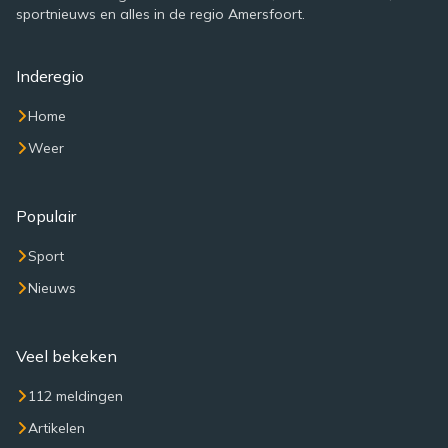
sportnieuws en alles in de regio Amersfoort.
Inderegio
Home
Weer
Populair
Sport
Nieuws
Veel bekeken
112 meldingen
Artikelen