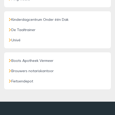
Kinderdagcentrum Onder één Dak
De Taaltrainer
Univé
Boots Apotheek Vermeer
Brouwers notariskantoor
Fietsendepot