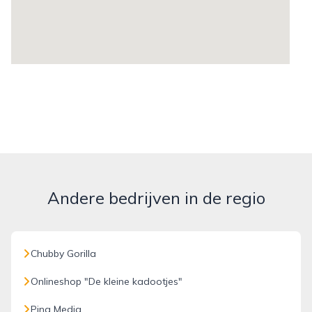
Andere bedrijven in de regio
Chubby Gorilla
Onlineshop "De kleine kadootjes"
Ping Media