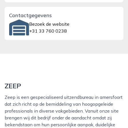
Contactgegevens
Bezoek de website
+31 33 760 0238
ZEEP
Zeep is een gespecialiseerd uitzendbureau in amersfoort
dat zich richt op de bemiddeling van hoogopgeleide
professionals in diverse vakgebieden. Vanuit onze site
brengen wij dit bedrijf onder de aandacht omdat zij
bekendstaan om hun persoonlijke aanpak, duidelijke