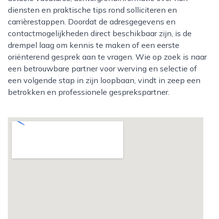
diensten en praktische tips rond solliciteren en
carrièrestappen. Doordat de adresgegevens en
contactmogelijkheden direct beschikbaar zijn, is de
drempel laag om kennis te maken of een eerste
oriënterend gesprek aan te vragen. Wie op zoek is naar
een betrouwbare partner voor werving en selectie of
een volgende stap in zijn loopbaan, vindt in zeep een
betrokken en professionele gesprekspartner.