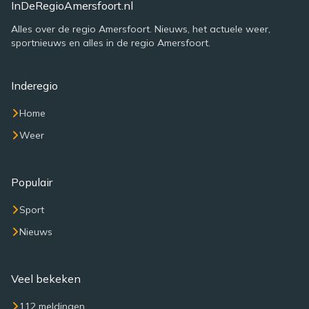
InDeRegioAmersfoort.nl
Alles over de regio Amersfoort. Nieuws, het actuele weer,
sportnieuws en alles in de regio Amersfoort.
Inderegio
Home
Weer
Populair
Sport
Nieuws
Veel bekeken
112 meldingen