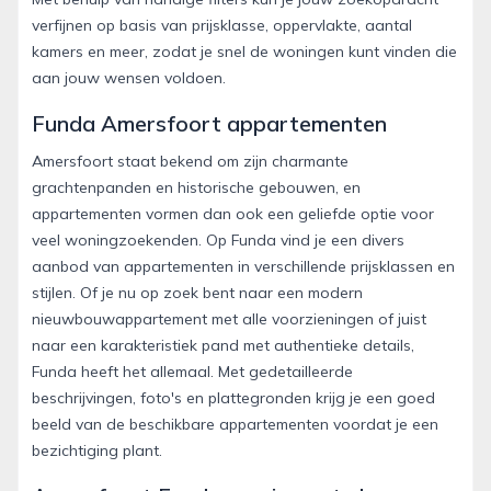
verfijnen op basis van prijsklasse, oppervlakte, aantal
kamers en meer, zodat je snel de woningen kunt vinden die
aan jouw wensen voldoen.
Funda Amersfoort appartementen
Amersfoort staat bekend om zijn charmante
grachtenpanden en historische gebouwen, en
appartementen vormen dan ook een geliefde optie voor
veel woningzoekenden. Op Funda vind je een divers
aanbod van appartementen in verschillende prijsklassen en
stijlen. Of je nu op zoek bent naar een modern
nieuwbouwappartement met alle voorzieningen of juist
naar een karakteristiek pand met authentieke details,
Funda heeft het allemaal. Met gedetailleerde
beschrijvingen, foto's en plattegronden krijg je een goed
beeld van de beschikbare appartementen voordat je een
bezichtiging plant.