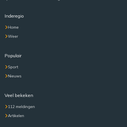
Inderegio
Home
Weer
Populair
Sport
Nieuws
Veel bekeken
112 meldingen
Artikelen